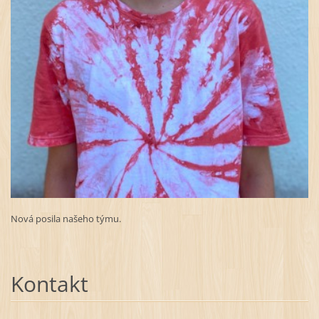
Nová posila našeho týmu.
Kontakt