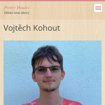
Pionýr Hradec
Dětské letní tábory
Vojtěch Kohout