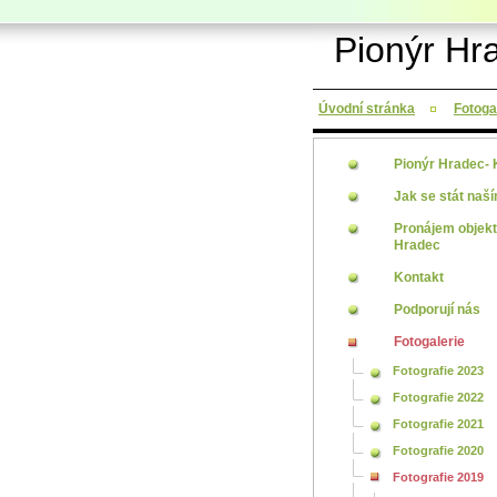
Pionýr Hr
Úvodní stránka
Fotoga
Pionýr Hradec-
Jak se stát naš
Pronájem objek
Hradec
Kontakt
Podporují nás
Fotogalerie
Fotografie 2023
Fotografie 2022
Fotografie 2021
Fotografie 2020
Fotografie 2019